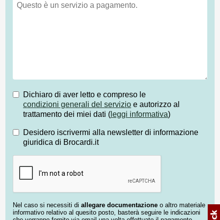
Dichiaro di aver letto e compreso le
condizioni generali del servizio
e autorizzo al
trattamento dei miei dati (
leggi informativa
)
Desidero iscrivermi alla newsletter di informazione
giuridica di Brocardi.it
Nel caso si necessiti di
allegare documentazione
o altro materiale
informativo relativo al quesito posto, basterà seguire le indicazioni
che verranno fornite via email una volta effettuato il pagamento.