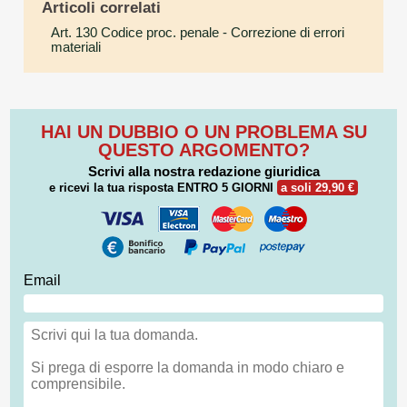
Articoli correlati
Art. 130 Codice proc. penale
- Correzione di errori
materiali
HAI UN DUBBIO O UN PROBLEMA SU
QUESTO ARGOMENTO?
Scrivi alla nostra redazione giuridica
e ricevi la tua risposta
ENTRO 5 GIORNI
a soli 29,90 €
Email