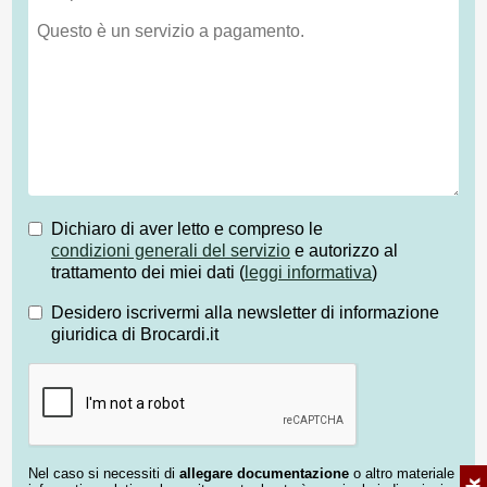
Dichiaro di aver letto e compreso le
condizioni generali del servizio
e autorizzo al
trattamento dei miei dati (
leggi informativa
)
Desidero iscrivermi alla newsletter di informazione
giuridica di Brocardi.it
Nel caso si necessiti di
allegare documentazione
o altro materiale