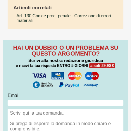
Articoli correlati
Art. 130 Codice proc. penale
- Correzione di errori
materiali
HAI UN DUBBIO O UN PROBLEMA SU
QUESTO ARGOMENTO?
Scrivi alla nostra redazione giuridica
e ricevi la tua risposta
ENTRO 5 GIORNI
a soli 29,90 €
Email