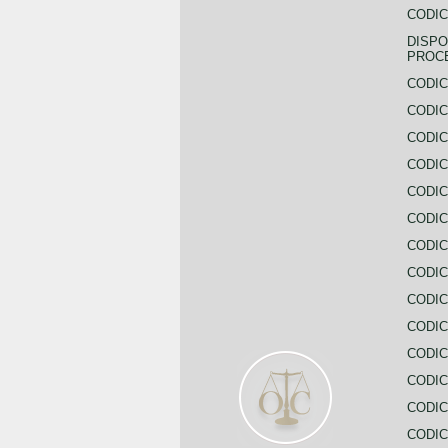
CODIC
DISPO
PROC
CODIC
CODIC
CODIC
CODIC
CODI
CODIC
CODIC
CODIC
CODIC
CODIC
CODIC
CODIC
CODIC
CODIC