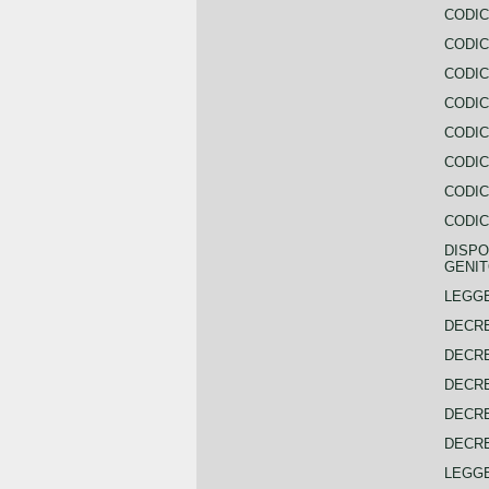
CODIC
CODIC
CODIC
CODIC
CODIC
CODIC
CODIC
CODIC
DISPO
GENIT
LEGGE
DECRE
DECRE
DECRE
DECRE
DECRE
LEGGE