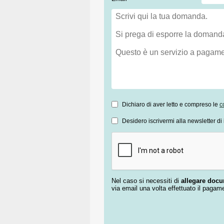
Dichiaro di aver letto e compreso le
c
Desidero iscrivermi alla newsletter di 
Nel caso si necessiti di
allegare doc
via email una volta effettuato il pagam