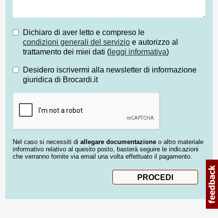
Dichiaro di aver letto e compreso le
condizioni generali del servizio
e autorizzo al
trattamento dei miei dati (
leggi informativa
)
Desidero iscrivermi alla newsletter di informazione
giuridica di Brocardi.it
Nel caso si necessiti di
allegare documentazione
o altro materiale
informativo relativo al quesito posto, basterà seguire le indicazioni
che verranno fornite via email una volta effettuato il pagamento.