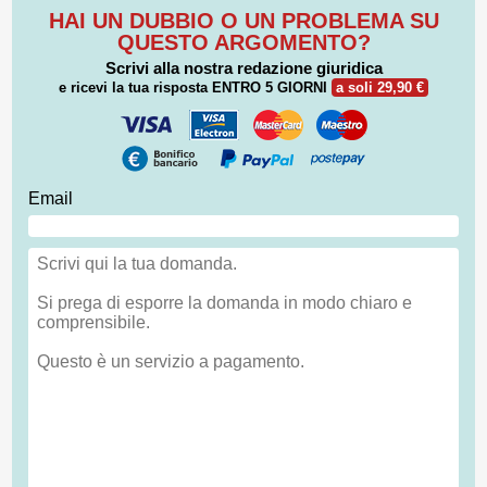
HAI UN DUBBIO O UN PROBLEMA SU
QUESTO ARGOMENTO?
Scrivi alla nostra redazione giuridica
e ricevi la tua risposta
ENTRO 5 GIORNI
a soli 29,90 €
Email