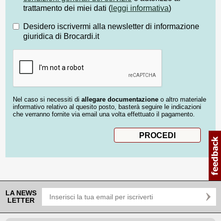
trattamento dei miei dati (
leggi informativa
)
Desidero iscrivermi alla newsletter di informazione
giuridica di Brocardi.it
Nel caso si necessiti di
allegare documentazione
o altro materiale
informativo relativo al quesito posto, basterà seguire le indicazioni
che verranno fornite via email una volta effettuato il pagamento.
LA NEWS
LETTER