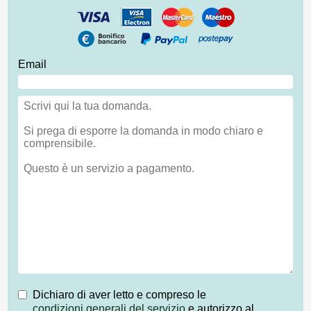
Email
Dichiaro di aver letto e compreso le
condizioni generali del servizio
e autorizzo al