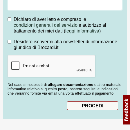
Dichiaro di aver letto e compreso le
condizioni generali del servizio
e autorizzo al
trattamento dei miei dati (
leggi informativa
)
Desidero iscrivermi alla newsletter di informazione
giuridica di Brocardi.it
Nel caso si necessiti di
allegare documentazione
o altro materiale
informativo relativo al quesito posto, basterà seguire le indicazioni
che verranno fornite via email una volta effettuato il pagamento.