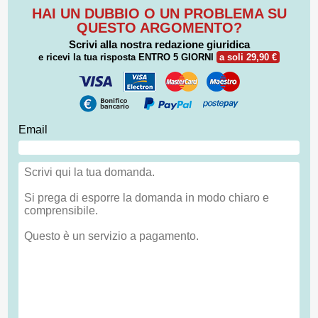
HAI UN DUBBIO O UN PROBLEMA SU
QUESTO ARGOMENTO?
Scrivi alla nostra redazione giuridica
e ricevi la tua risposta
ENTRO 5 GIORNI
a soli 29,90 €
Email