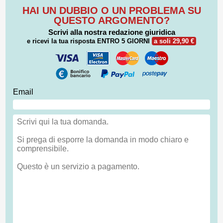
HAI UN DUBBIO O UN PROBLEMA SU
QUESTO ARGOMENTO?
Scrivi alla nostra redazione giuridica
e ricevi la tua risposta
ENTRO 5 GIORNI
a soli 29,90 €
Email