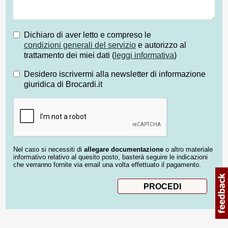
Dichiaro di aver letto e compreso le
condizioni generali del servizio
e autorizzo al
trattamento dei miei dati (
leggi informativa
)
Desidero iscrivermi alla newsletter di informazione
giuridica di Brocardi.it
Nel caso si necessiti di
allegare documentazione
o altro materiale
informativo relativo al quesito posto, basterà seguire le indicazioni
che verranno fornite via email una volta effettuato il pagamento.