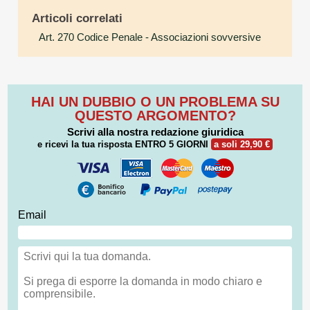
Articoli correlati
Art. 270 Codice Penale
- Associazioni sovversive
HAI UN DUBBIO O UN PROBLEMA SU
QUESTO ARGOMENTO?
Scrivi alla nostra redazione giuridica
e ricevi la tua risposta
ENTRO 5 GIORNI
a soli 29,90 €
Email