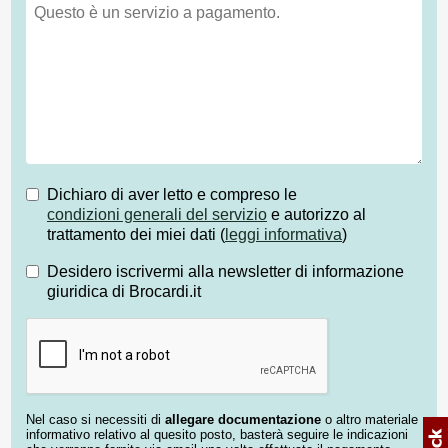
Dichiaro di aver letto e compreso le
condizioni generali del servizio
e autorizzo al
trattamento dei miei dati (
leggi informativa
)
Desidero iscrivermi alla newsletter di informazione
giuridica di Brocardi.it
Nel caso si necessiti di
allegare documentazione
o altro materiale
informativo relativo al quesito posto, basterà seguire le indicazioni