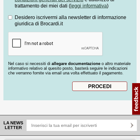
trattamento dei miei dati (
leggi informativa
)
Desidero iscrivermi alla newsletter di informazione
giuridica di Brocardi.it
Nel caso si necessiti di
allegare documentazione
o altro materiale
informativo relativo al quesito posto, basterà seguire le indicazioni
che verranno fornite via email una volta effettuato il pagamento.
LA NEWS
LETTER