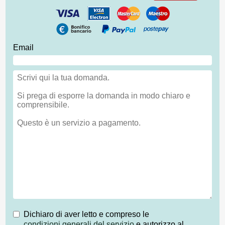
Email
Dichiaro di aver letto e compreso le
condizioni generali del servizio
e autorizzo al