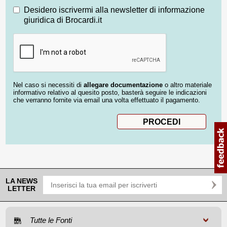
Desidero iscrivermi alla newsletter di informazione
giuridica di Brocardi.it
Nel caso si necessiti di
allegare documentazione
o altro materiale
informativo relativo al quesito posto, basterà seguire le indicazioni
che verranno fornite via email una volta effettuato il pagamento.
LA NEWS
LETTER
Tutte le Fonti