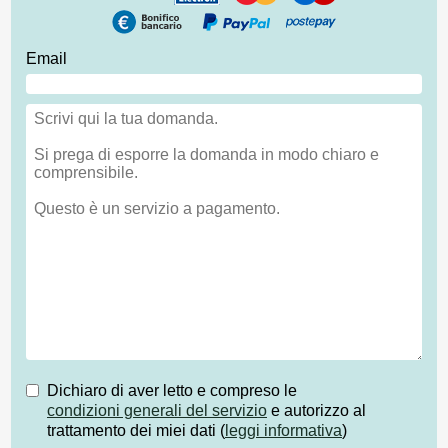
Email
Dichiaro di aver letto e compreso le
condizioni generali del servizio
e autorizzo al
trattamento dei miei dati (
leggi informativa
)