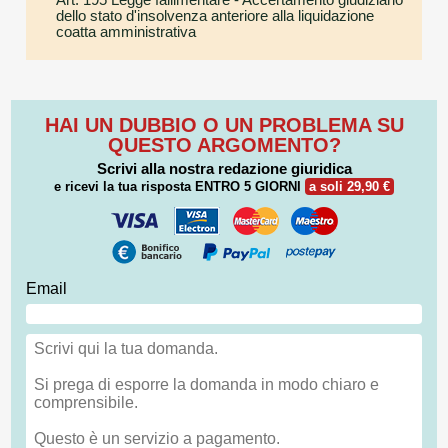
dello stato d'insolvenza anteriore alla liquidazione
coatta amministrativa
HAI UN DUBBIO O UN PROBLEMA SU
QUESTO ARGOMENTO?
Scrivi alla nostra redazione giuridica
e ricevi la tua risposta
ENTRO 5 GIORNI
a soli 29,90 €
Email