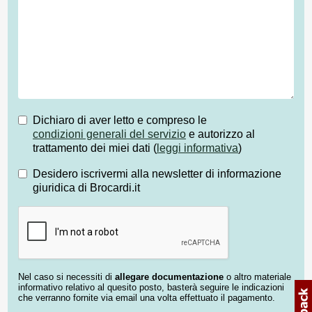
Dichiaro di aver letto e compreso le
condizioni generali del servizio
e autorizzo al
trattamento dei miei dati (
leggi informativa
)
Desidero iscrivermi alla newsletter di informazione
giuridica di Brocardi.it
Nel caso si necessiti di
allegare documentazione
o altro materiale
informativo relativo al quesito posto, basterà seguire le indicazioni
che verranno fornite via email una volta effettuato il pagamento.