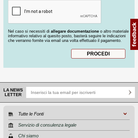
Nel caso si necessiti di
allegare documentazione
o altro materiale
informativo relativo al quesito posto, basterà seguire le indicazioni
che verranno fornite via email una volta effettuato il pagamento.
LA NEWS
LETTER
Tutte le Fonti
Servizio di consulenza legale
Chi siamo