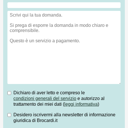
Dichiaro di aver letto e compreso le
condizioni generali del servizio
e autorizzo al
trattamento dei miei dati (
leggi informativa
)
Desidero iscrivermi alla newsletter di informazione
giuridica di Brocardi.it