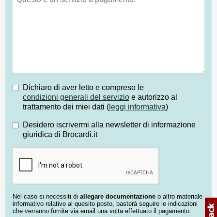
Dichiaro di aver letto e compreso le
condizioni generali del servizio
e autorizzo al
trattamento dei miei dati (
leggi informativa
)
Desidero iscrivermi alla newsletter di informazione
giuridica di Brocardi.it
Nel caso si necessiti di
allegare documentazione
o altro materiale
informativo relativo al quesito posto, basterà seguire le indicazioni
che verranno fornite via email una volta effettuato il pagamento.