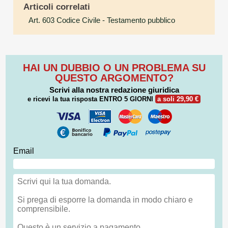
Articoli correlati
Art. 603 Codice Civile
- Testamento pubblico
HAI UN DUBBIO O UN PROBLEMA SU
QUESTO ARGOMENTO?
Scrivi alla nostra redazione giuridica
e ricevi la tua risposta
ENTRO 5 GIORNI
a soli 29,90 €
Email