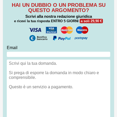
HAI UN DUBBIO O UN PROBLEMA SU
QUESTO ARGOMENTO?
Scrivi alla nostra redazione giuridica
e ricevi la tua risposta
ENTRO 5 GIORNI
a soli 29,90 €
Email