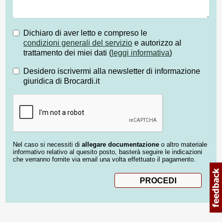
Dichiaro di aver letto e compreso le
condizioni generali del servizio
e autorizzo al
trattamento dei miei dati (
leggi informativa
)
Desidero iscrivermi alla newsletter di informazione
giuridica di Brocardi.it
Nel caso si necessiti di
allegare documentazione
o altro materiale
informativo relativo al quesito posto, basterà seguire le indicazioni
che verranno fornite via email una volta effettuato il pagamento.