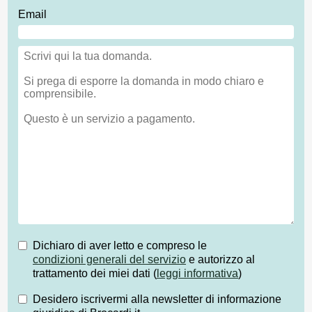
Email
Dichiaro di aver letto e compreso le
condizioni generali del servizio
e autorizzo al
trattamento dei miei dati (
leggi informativa
)
Desidero iscrivermi alla newsletter di informazione