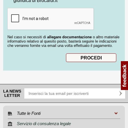
giuridica di Brocardi.it
Nel caso si necessiti di
allegare documentazione
o altro materiale
informativo relativo al quesito posto, basterà seguire le indicazioni
che verranno fornite via email una volta effettuato il pagamento.
LA NEWS
LETTER
Tutte le Fonti
Servizio di consulenza legale