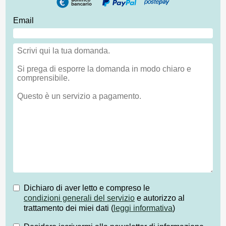
Email
Dichiaro di aver letto e compreso le
condizioni generali del servizio
e autorizzo al
trattamento dei miei dati (
leggi informativa
)