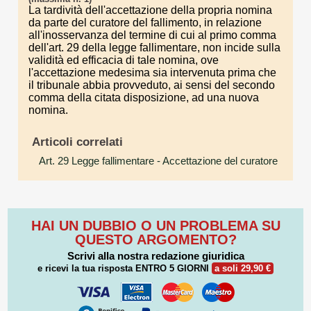
La tardività dell'accettazione della propria nomina
da parte del curatore del fallimento, in relazione
all'inosservanza del termine di cui al primo comma
dell'art. 29 della legge fallimentare, non incide sulla
validità ed efficacia di tale nomina, ove
l'accettazione medesima sia intervenuta prima che
il tribunale abbia provveduto, ai sensi del secondo
comma della citata disposizione, ad una nuova
nomina.
Articoli correlati
Art. 29 Legge fallimentare
- Accettazione del curatore
HAI UN DUBBIO O UN PROBLEMA SU
QUESTO ARGOMENTO?
Scrivi alla nostra redazione giuridica
e ricevi la tua risposta
ENTRO 5 GIORNI
a soli 29,90 €