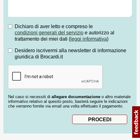
Dichiaro di aver letto e compreso le
condizioni generali del servizio
e autorizzo al
trattamento dei miei dati (
leggi informativa
)
Desidero iscrivermi alla newsletter di informazione
giuridica di Brocardi.it
Nel caso si necessiti di
allegare documentazione
o altro materiale
informativo relativo al quesito posto, basterà seguire le indicazioni
che verranno fornite via email una volta effettuato il pagamento.