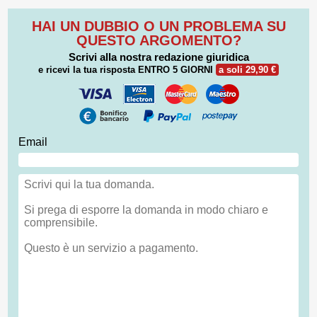
HAI UN DUBBIO O UN PROBLEMA SU
QUESTO ARGOMENTO?
Scrivi alla nostra redazione giuridica
e ricevi la tua risposta
ENTRO 5 GIORNI
a soli 29,90 €
Email