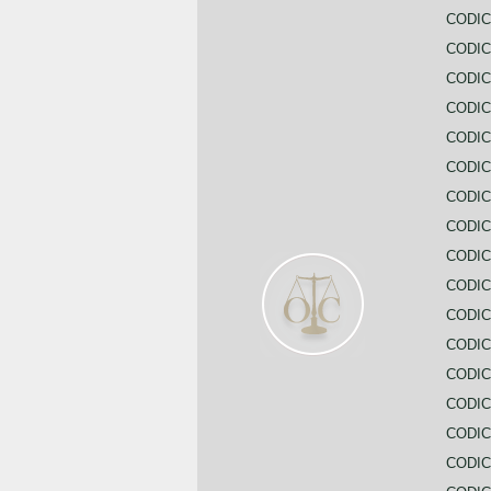
CODIC
CODIC
CODI
CODIC
CODIC
CODIC
CODIC
CODIC
CODIC
CODIC
CODIC
CODIC
CODIC
CODIC
CODIC
CODIC