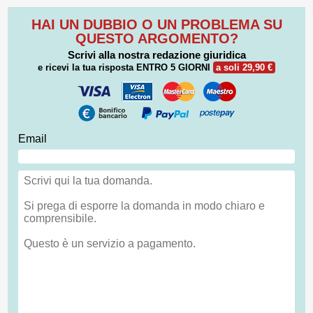
HAI UN DUBBIO O UN PROBLEMA SU
QUESTO ARGOMENTO?
Scrivi alla nostra redazione giuridica
e ricevi la tua risposta
ENTRO 5 GIORNI
a soli 29,90 €
Email