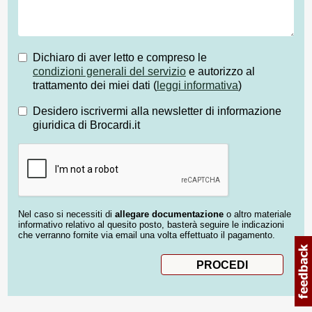
Dichiaro di aver letto e compreso le
condizioni generali del servizio
e autorizzo al
trattamento dei miei dati (
leggi informativa
)
Desidero iscrivermi alla newsletter di informazione
giuridica di Brocardi.it
Nel caso si necessiti di
allegare documentazione
o altro materiale
informativo relativo al quesito posto, basterà seguire le indicazioni
che verranno fornite via email una volta effettuato il pagamento.