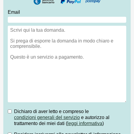
Email
Dichiaro di aver letto e compreso le
condizioni generali del servizio
e autorizzo al
trattamento dei miei dati (
leggi informativa
)