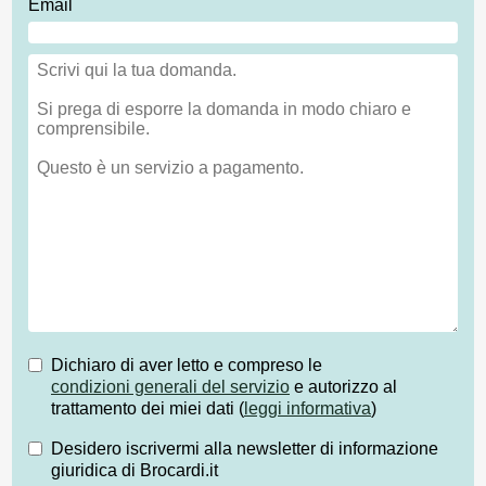
Email
Dichiaro di aver letto e compreso le
condizioni generali del servizio
e autorizzo al
trattamento dei miei dati (
leggi informativa
)
Desidero iscrivermi alla newsletter di informazione
giuridica di Brocardi.it