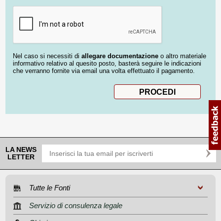
Nel caso si necessiti di
allegare documentazione
o altro materiale
informativo relativo al quesito posto, basterà seguire le indicazioni
che verranno fornite via email una volta effettuato il pagamento.
LA NEWS
LETTER
Tutte le Fonti
Servizio di consulenza legale