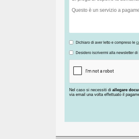
Dichiaro di aver letto e compreso le
c
Desidero iscrivermi alla newsletter di 
Nel caso si necessiti di
allegare doc
via email una volta effettuato il pagam