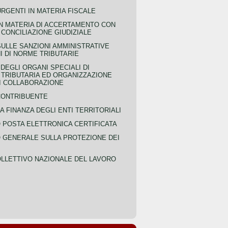
URGENTI IN MATERIA FISCALE
IN MATERIA DI ACCERTAMENTO CON
 CONCILIAZIONE GIUDIZIALE
SULLE SANZIONI AMMINISTRATIVE
I DI NORME TRIBUTARIE
EGLI ORGANI SPECIALI DI
 TRIBUTARIA ED ORGANIZZAZIONE
DI COLLABORAZIONE
CONTRIBUENTE
A FINANZA DEGLI ENTI TERRITORIALI
POSTA ELETTRONICA CERTIFICATA
GENERALE SULLA PROTEZIONE DEI
LLETTIVO NAZIONALE DEL LAVORO