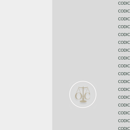
CODIC
CODIC
CODIC
CODIC
CODI
CODIC
CODIC
CODIC
CODIC
CODIC
CODIC
CODIC
CODIC
CODIC
CODIC
CODIC
CODIC