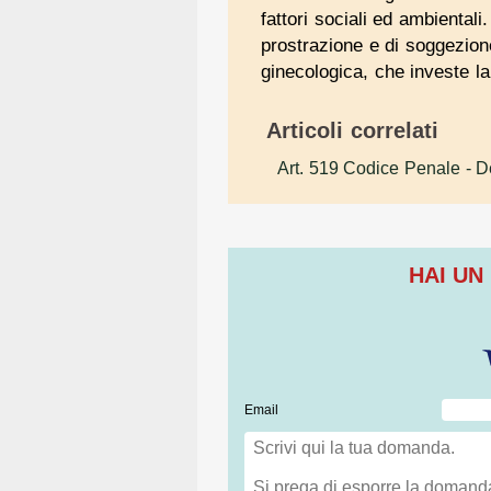
fattori sociali ed ambientali
prostrazione e di soggezion
ginecologica, che investe la
Articoli correlati
Art. 519 Codice Penale
- D
HAI UN
Email