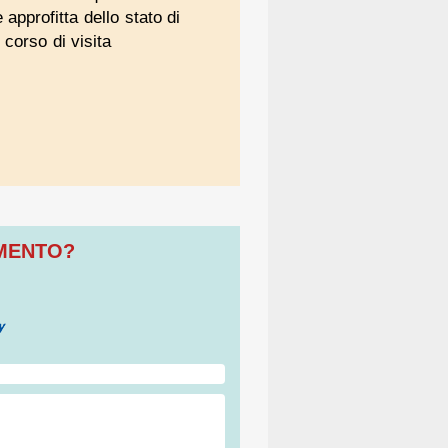
 approfitta dello stato di
corso di visita
OMENTO?