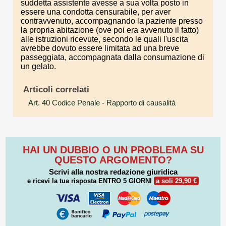
suddetta assistente avesse a sua volta posto in
essere una condotta censurabile, per aver
contravvenuto, accompagnando la paziente presso
la propria abitazione (ove poi era avvenuto il fatto)
alle istruzioni ricevute, secondo le quali l'uscita
avrebbe dovuto essere limitata ad una breve
passeggiata, accompagnata dalla consumazione di
un gelato.
Articoli correlati
Art. 40 Codice Penale
- Rapporto di causalità
HAI UN DUBBIO O UN PROBLEMA SU
QUESTO ARGOMENTO?
Scrivi alla nostra redazione giuridica
e ricevi la tua risposta
ENTRO 5 GIORNI
a soli 29,90 €