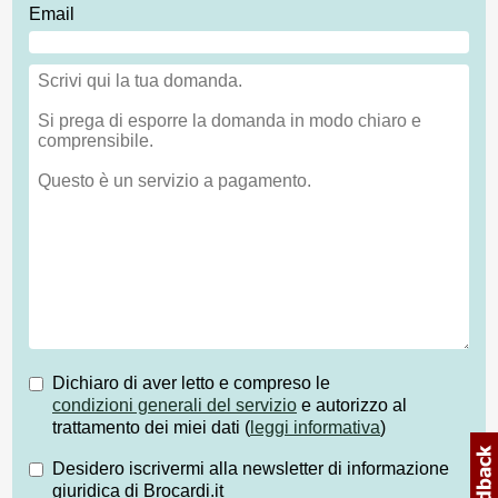
Email
Dichiaro di aver letto e compreso le
condizioni generali del servizio
e autorizzo al
trattamento dei miei dati (
leggi informativa
)
Desidero iscrivermi alla newsletter di informazione
giuridica di Brocardi.it