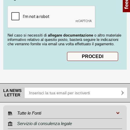
Nel caso si necessiti di
allegare documentazione
o altro materiale
informativo relativo al quesito posto, basterà seguire le indicazioni
che verranno fornite via email una volta effettuato il pagamento.
LA NEWS
LETTER
Tutte le Fonti
Servizio di consulenza legale