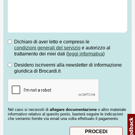
Dichiaro di aver letto e compreso le
condizioni generali del servizio
e autorizzo al
trattamento dei miei dati (
leggi informativa
)
Desidero iscrivermi alla newsletter di informazione
giuridica di Brocardi.it
Nel caso si necessiti di
allegare documentazione
o altro materiale
informativo relativo al quesito posto, basterà seguire le indicazioni
che verranno fornite via email una volta effettuato il pagamento.