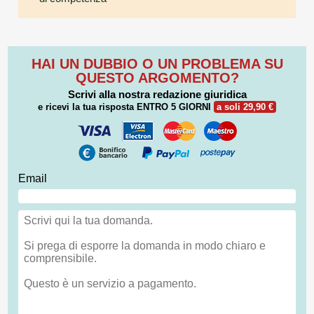
HAI UN DUBBIO O UN PROBLEMA SU
QUESTO ARGOMENTO?
Scrivi alla nostra redazione giuridica
e ricevi la tua risposta
ENTRO 5 GIORNI
a soli 29,90 €
Email