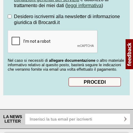
trattamento dei miei dati (
leggi informativa
)
Desidero iscrivermi alla newsletter di informazione
giuridica di Brocardi.it
Nel caso si necessiti di
allegare documentazione
o altro materiale
informativo relativo al quesito posto, basterà seguire le indicazioni
che verranno fornite via email una volta effettuato il pagamento.
LA NEWS
LETTER