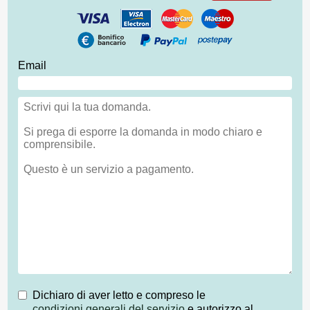
Email
Dichiaro di aver letto e compreso le
condizioni generali del servizio
e autorizzo al