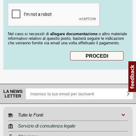
Nel caso si necessiti di
allegare documentazione
o altro materiale
informativo relativo al quesito posto, basterà seguire le indicazioni
che verranno fornite via email una volta effettuato il pagamento.
LA NEWS
LETTER
Tutte le Fonti
Servizio di consulenza legale