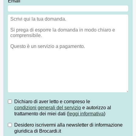
Email
Dichiaro di aver letto e compreso le
condizioni generali del servizio
e autorizzo al
trattamento dei miei dati (
leggi informativa
)
Desidero iscrivermi alla newsletter di informazione
giuridica di Brocardi.it