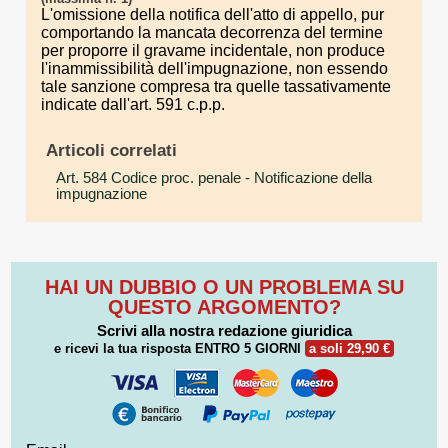
L'omissione della notifica dell'atto di appello, pur
comportando la mancata decorrenza del termine
per proporre il gravame incidentale, non produce
l'inammissibilità dell'impugnazione, non essendo
tale sanzione compresa tra quelle tassativamente
indicate dall'art. 591 c.p.p.
Articoli correlati
Art. 584 Codice proc. penale
- Notificazione della
impugnazione
HAI UN DUBBIO O UN PROBLEMA SU
QUESTO ARGOMENTO?
Scrivi alla nostra redazione giuridica
e ricevi la tua risposta
ENTRO 5 GIORNI
a soli 29,90 €