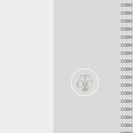
CODIC
CODIC
CODI
CODIC
CODIC
CODIC
CODIC
CODIC
CODIC
CODIC
CODIC
CODIC
CODIC
CODIC
CODIC
CODIC