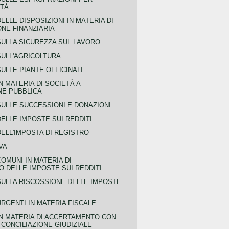
ITÀ
ELLE DISPOSIZIONI IN MATERIA DI
NE FINANZIARIA
SULLA SICUREZZA SUL LAVORO
SULL'AGRICOLTURA
ULLE PIANTE OFFICINALI
N MATERIA DI SOCIETÀ A
NE PUBBLICA
SULLE SUCCESSIONI E DONAZIONI
ELLE IMPOSTE SUI REDDITI
ELL'IMPOSTA DI REGISTRO
VA
COMUNI IN MATERIA DI
 DELLE IMPOSTE SUI REDDITI
SULLA RISCOSSIONE DELLE IMPOSTE
URGENTI IN MATERIA FISCALE
IN MATERIA DI ACCERTAMENTO CON
 CONCILIAZIONE GIUDIZIALE