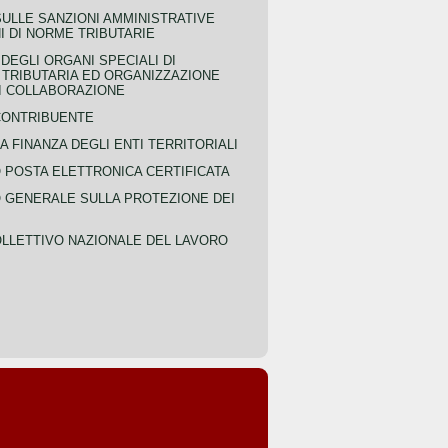
SULLE SANZIONI AMMINISTRATIVE
I DI NORME TRIBUTARIE
EGLI ORGANI SPECIALI DI
 TRIBUTARIA ED ORGANIZZAZIONE
DI COLLABORAZIONE
CONTRIBUENTE
A FINANZA DEGLI ENTI TERRITORIALI
POSTA ELETTRONICA CERTIFICATA
GENERALE SULLA PROTEZIONE DEI
LLETTIVO NAZIONALE DEL LAVORO