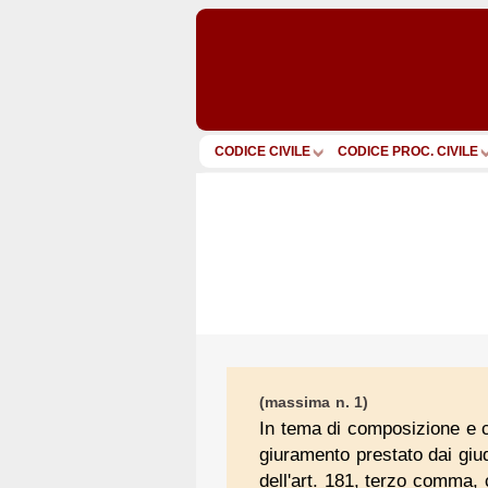
CODICE CIVILE
CODICE PROC. CIVILE
(massima n. 1)
In tema di composizione e c
giuramento prestato dai giud
dell'art. 181, terzo comma, 