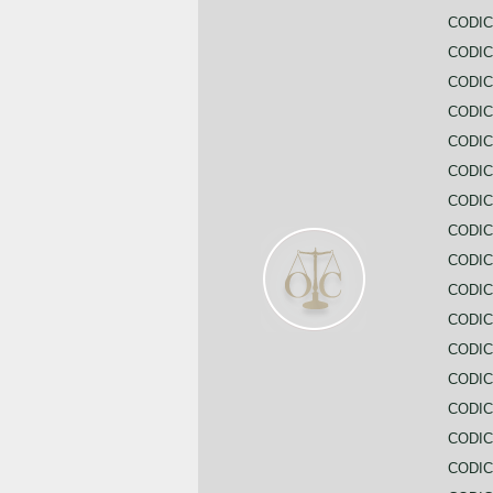
CODIC
CODI
CODIC
CODIC
CODIC
CODIC
CODIC
CODIC
CODIC
CODIC
CODIC
CODIC
CODIC
CODIC
CODIC
CODIC