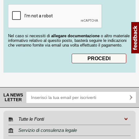
Nel caso si necessiti di
allegare documentazione
o altro materiale
informativo relativo al quesito posto, basterà seguire le indicazioni
che verranno fornite via email una volta effettuato il pagamento.
LA NEWS
LETTER
Tutte le Fonti
Servizio di consulenza legale