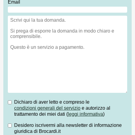
Email
Dichiaro di aver letto e compreso le
condizioni generali del servizio
e autorizzo al
trattamento dei miei dati (
leggi informativa
)
Desidero iscrivermi alla newsletter di informazione
giuridica di Brocardi.it