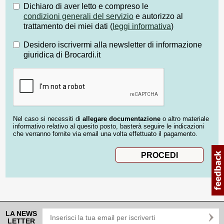
Dichiaro di aver letto e compreso le
condizioni generali del servizio
e autorizzo al
trattamento dei miei dati (
leggi informativa
)
Desidero iscrivermi alla newsletter di informazione
giuridica di Brocardi.it
Nel caso si necessiti di
allegare documentazione
o altro materiale
informativo relativo al quesito posto, basterà seguire le indicazioni
che verranno fornite via email una volta effettuato il pagamento.
LA NEWS
LETTER