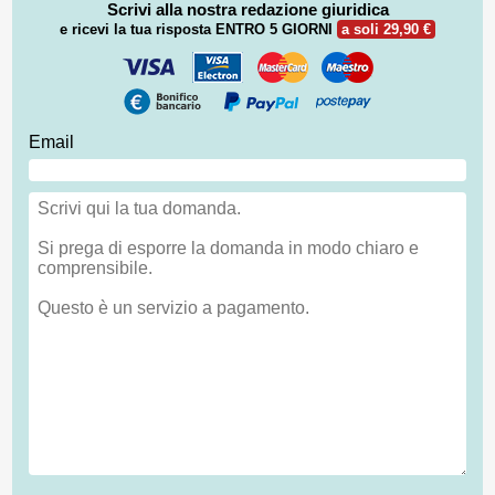
Scrivi alla nostra redazione giuridica
e ricevi la tua risposta
ENTRO 5 GIORNI
a soli 29,90 €
Email