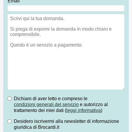
Email
Dichiaro di aver letto e compreso le
condizioni generali del servizio
e autorizzo al
trattamento dei miei dati (
leggi informativa
)
Desidero iscrivermi alla newsletter di informazione
giuridica di Brocardi.it