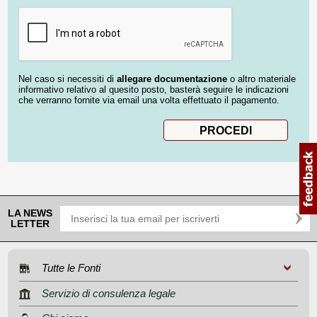
Nel caso si necessiti di
allegare documentazione
o altro materiale
informativo relativo al quesito posto, basterà seguire le indicazioni
che verranno fornite via email una volta effettuato il pagamento.
LA NEWS
LETTER
Tutte le Fonti
Servizio di consulenza legale