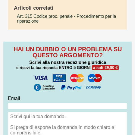
Articoli correlati
Art. 315 Codice proc. penale
- Procedimento per la
riparazione
HAI UN DUBBIO O UN PROBLEMA SU
QUESTO ARGOMENTO?
Scrivi alla nostra redazione giuridica
e ricevi la tua risposta
ENTRO 5 GIORNI
a soli 29,90 €
Email