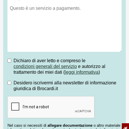
Dichiaro di aver letto e compreso le
condizioni generali del servizio
e autorizzo al
trattamento dei miei dati (
leggi informativa
)
Desidero iscrivermi alla newsletter di informazione
giuridica di Brocardi.it
Nel caso si necessiti di
allegare documentazione
o altro materiale