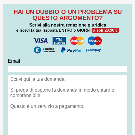
HAI UN DUBBIO O UN PROBLEMA SU
QUESTO ARGOMENTO?
Scrivi alla nostra redazione giuridica
e ricevi la tua risposta
ENTRO 5 GIORNI
a soli 29,90 €
Email