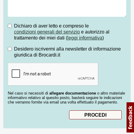
Dichiaro di aver letto e compreso le
condizioni generali del servizio
e autorizzo al
trattamento dei miei dati (
leggi informativa
)
Desidero iscrivermi alla newsletter di informazione
giuridica di Brocardi.it
Nel caso si necessiti di
allegare documentazione
o altro materiale
informativo relativo al quesito posto, basterà seguire le indicazioni
che verranno fornite via email una volta effettuato il pagamento.