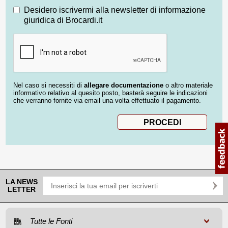
Desidero iscrivermi alla newsletter di informazione
giuridica di Brocardi.it
Nel caso si necessiti di
allegare documentazione
o altro materiale
informativo relativo al quesito posto, basterà seguire le indicazioni
che verranno fornite via email una volta effettuato il pagamento.
LA NEWS
LETTER
Tutte le Fonti