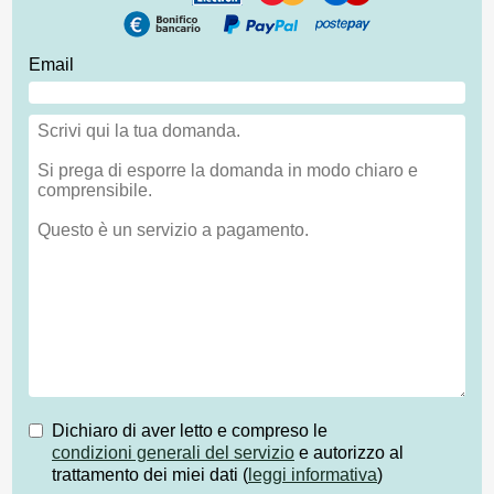
Email
Dichiaro di aver letto e compreso le
condizioni generali del servizio
e autorizzo al
trattamento dei miei dati (
leggi informativa
)