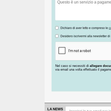
Dichiaro di aver letto e compreso le
c
Desidero iscrivermi alla newsletter di 
Nel caso si necessiti di
allegare doc
via email una volta effettuato il pagam
LA NEWS