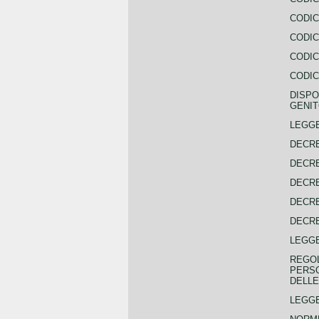
CODIC
CODIC
CODIC
CODIC
DISPO
GENIT
LEGGE
DECRE
DECRE
DECRE
DECRE
DECRE
LEGGE
REGOL
PERSO
DELLE
LEGGE