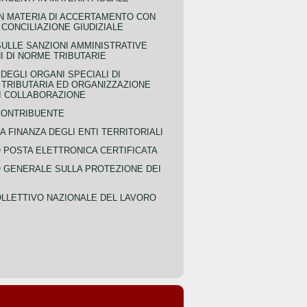
IN MATERIA DI ACCERTAMENTO CON
 CONCILIAZIONE GIUDIZIALE
SULLE SANZIONI AMMINISTRATIVE
I DI NORME TRIBUTARIE
EGLI ORGANI SPECIALI DI
 TRIBUTARIA ED ORGANIZZAZIONE
DI COLLABORAZIONE
CONTRIBUENTE
A FINANZA DEGLI ENTI TERRITORIALI
POSTA ELETTRONICA CERTIFICATA
GENERALE SULLA PROTEZIONE DEI
LLETTIVO NAZIONALE DEL LAVORO