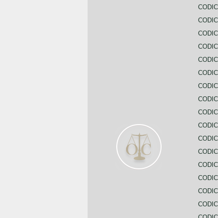
CODIC
CODIC
CODIC
CODI
CODIC
CODIC
CODIC
CODIC
CODIC
CODIC
CODIC
CODIC
CODIC
CODIC
CODIC
CODIC
CODIC