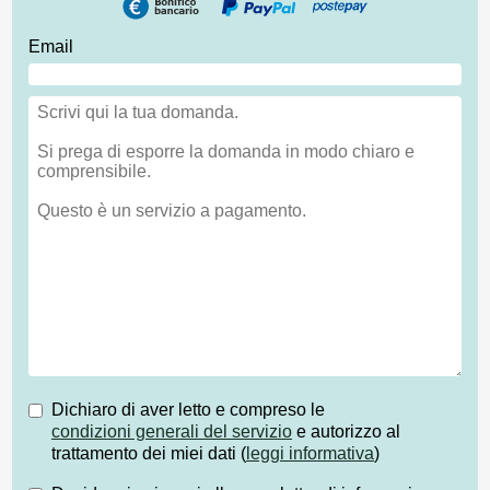
Email
Dichiaro di aver letto e compreso le
condizioni generali del servizio
e autorizzo al
trattamento dei miei dati (
leggi informativa
)