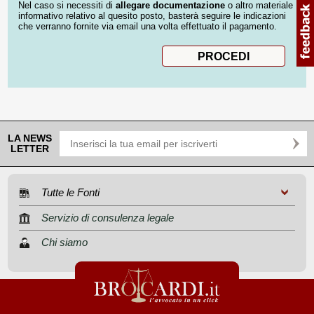
Nel caso si necessiti di
allegare documentazione
o altro materiale
informativo relativo al quesito posto, basterà seguire le indicazioni
che verranno fornite via email una volta effettuato il pagamento.
LA NEWS
LETTER
Tutte le Fonti
Servizio di consulenza legale
Chi siamo