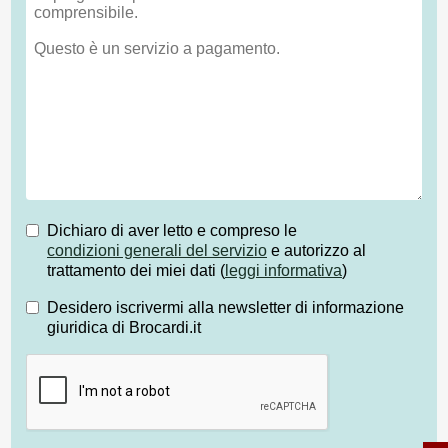
Dichiaro di aver letto e compreso le
condizioni generali del servizio
e autorizzo al
trattamento dei miei dati (
leggi informativa
)
Desidero iscrivermi alla newsletter di informazione
giuridica di Brocardi.it