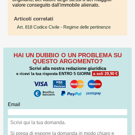
valore conseguito dall'immobile alienato.
Articoli correlati
Art. 818 Codice Civile
- Regime delle pertinenze
HAI UN DUBBIO O UN PROBLEMA SU
QUESTO ARGOMENTO?
Scrivi alla nostra redazione giuridica
e ricevi la tua risposta
ENTRO 5 GIORNI
a soli 29,90 €
Email