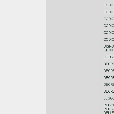
CODIC
CODIC
CODIC
CODIC
CODIC
CODIC
DISPO
GENIT
LEGGE
DECRE
DECRE
DECRE
DECRE
DECRE
LEGGE
REGOL
PERSO
DELLE