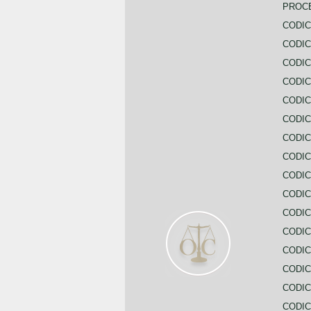
PROC
CODIC
CODIC
CODIC
CODIC
CODI
CODIC
CODIC
CODIC
CODIC
CODIC
CODIC
CODIC
CODIC
CODIC
CODIC
CODIC