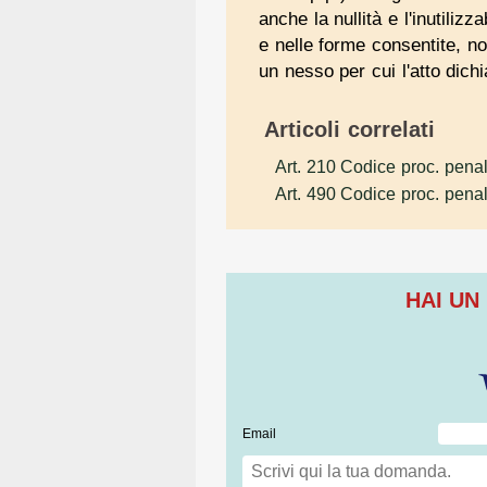
anche la nullità e l'inutiliz
e nelle forme consentite, no
un nesso per cui l'atto dich
Articoli correlati
Art. 210 Codice proc. pena
Art. 490 Codice proc. pena
HAI UN
Email