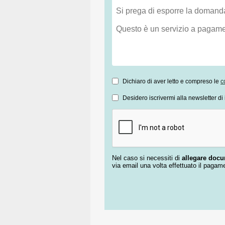
Dichiaro di aver letto e compreso le
c
Desidero iscrivermi alla newsletter di 
Nel caso si necessiti di
allegare doc
via email una volta effettuato il pagam