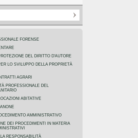
SSIONALE FORENSE
ENTARE
PROTEZIONE DEL DIRITTO D'AUTORE
PER LO SVILUPPO DELLA PROPRIETÀ
NTRATTI AGRARI
TÀ PROFESSIONALE DEL
NITARIO
OCAZIONI ABITATIVE
CANONE
OCEDIMENTO AMMINISTRATIVO
NE DEI PROCEDIMENTI IN MATERIA
MINISTRATIVI
LLA RESPONSABILITÀ