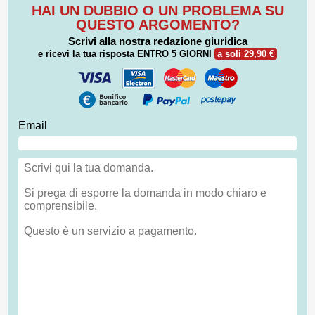
HAI UN DUBBIO O UN PROBLEMA SU
QUESTO ARGOMENTO?
Scrivi alla nostra redazione giuridica
e ricevi la tua risposta
ENTRO 5 GIORNI
a soli 29,90 €
Email