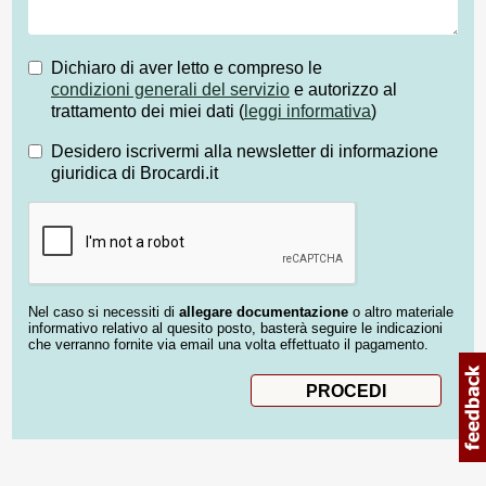
Dichiaro di aver letto e compreso le
condizioni generali del servizio
e autorizzo al
trattamento dei miei dati (
leggi informativa
)
Desidero iscrivermi alla newsletter di informazione
giuridica di Brocardi.it
Nel caso si necessiti di
allegare documentazione
o altro materiale
informativo relativo al quesito posto, basterà seguire le indicazioni
che verranno fornite via email una volta effettuato il pagamento.