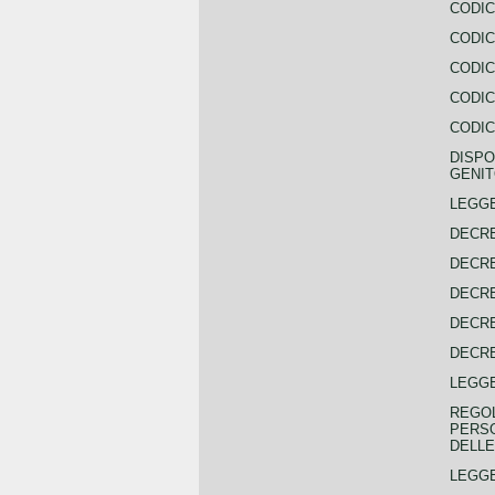
CODIC
CODIC
CODIC
CODIC
CODIC
DISPO
GENIT
LEGGE
DECRE
DECRE
DECRE
DECRE
DECRE
LEGGE
REGOL
PERSO
DELLE
LEGGE