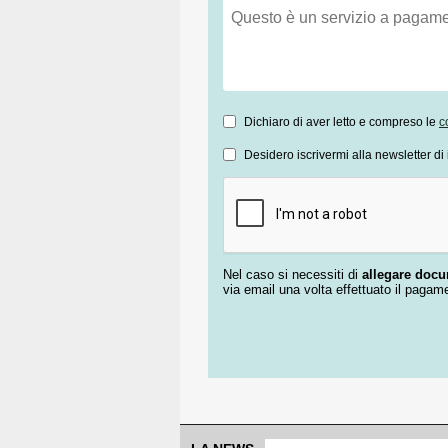
Dichiaro di aver letto e compreso le
c
Desidero iscrivermi alla newsletter di 
Nel caso si necessiti di
allegare doc
via email una volta effettuato il pagam