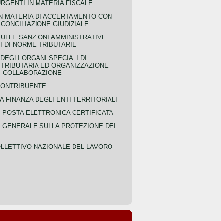
URGENTI IN MATERIA FISCALE
IN MATERIA DI ACCERTAMENTO CON
 CONCILIAZIONE GIUDIZIALE
SULLE SANZIONI AMMINISTRATIVE
I DI NORME TRIBUTARIE
EGLI ORGANI SPECIALI DI
 TRIBUTARIA ED ORGANIZZAZIONE
DI COLLABORAZIONE
CONTRIBUENTE
A FINANZA DEGLI ENTI TERRITORIALI
POSTA ELETTRONICA CERTIFICATA
GENERALE SULLA PROTEZIONE DEI
LLETTIVO NAZIONALE DEL LAVORO