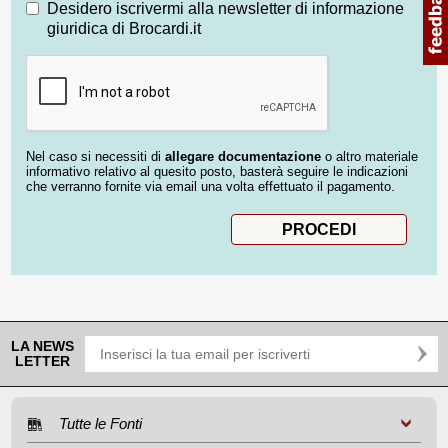
Desidero iscrivermi alla newsletter di informazione
giuridica di Brocardi.it
Nel caso si necessiti di
allegare documentazione
o altro materiale
informativo relativo al quesito posto, basterà seguire le indicazioni
che verranno fornite via email una volta effettuato il pagamento.
LA NEWS
LETTER
Tutte le Fonti