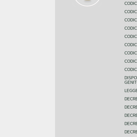
CODIC
CODIC
CODIC
CODIC
CODIC
CODIC
CODIC
CODIC
CODIC
DISPO
GENIT
LEGGE
DECRE
DECRE
DECRE
DECRE
DECRE