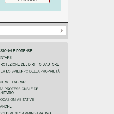
SSIONALE FORENSE
ENTARE
PROTEZIONE DEL DIRITTO D'AUTORE
PER LO SVILUPPO DELLA PROPRIETÀ
NTRATTI AGRARI
TÀ PROFESSIONALE DEL
NITARIO
OCAZIONI ABITATIVE
CANONE
OCEDIMENTO AMMINISTRATIVO