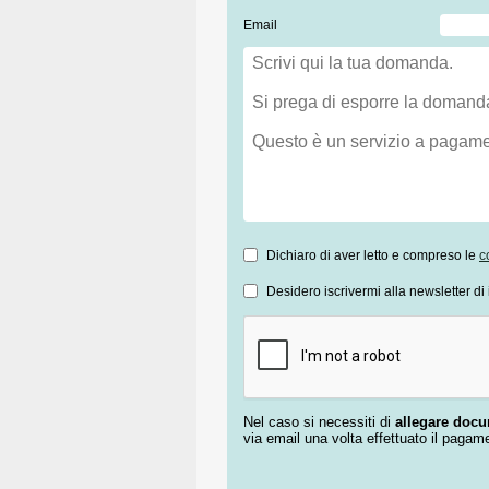
Email
Dichiaro di aver letto e compreso le
c
Desidero iscrivermi alla newsletter di 
Nel caso si necessiti di
allegare doc
via email una volta effettuato il pagam