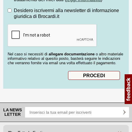
Desidero iscrivermi alla newsletter di informazione
giuridica di Brocardi.it
Nel caso si necessiti di
allegare documentazione
o altro materiale
informativo relativo al quesito posto, basterà seguire le indicazioni
che verranno fornite via email una volta effettuato il pagamento.
LA NEWS
LETTER