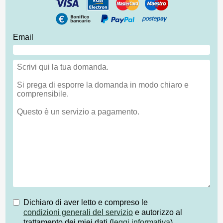
Email
Dichiaro di aver letto e compreso le
condizioni generali del servizio
e autorizzo al
trattamento dei miei dati (
leggi informativa
)