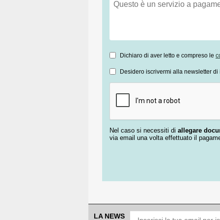
Dichiaro di aver letto e compreso le
c
Desidero iscrivermi alla newsletter di 
Nel caso si necessiti di
allegare doc
via email una volta effettuato il pagam
LA NEWS