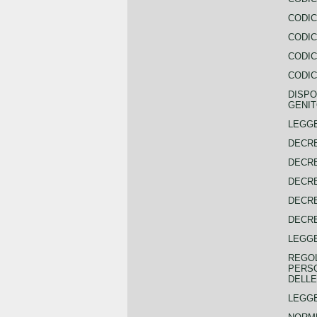
CODIC
CODIC
CODIC
CODIC
DISPO
GENIT
LEGGE
DECRE
DECRE
DECRE
DECRE
DECRE
LEGGE
REGOL
PERSO
DELLE
LEGGE