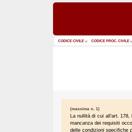
CODICE CIVILE
CODICE PROC. CIVILE
(massima n. 1)
La nullità di cui all'art. 178
mancanza dei requisiti occorr
delle condizioni specifiche 