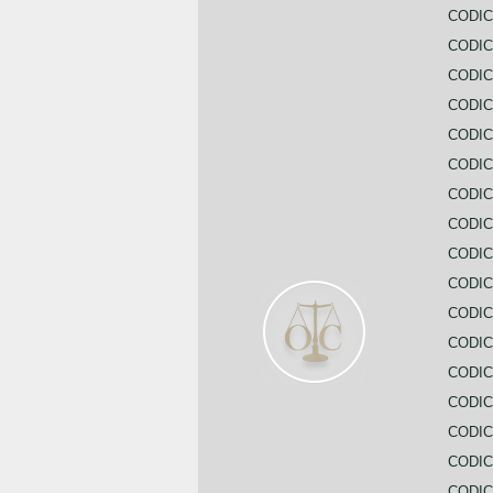
CODIC
CODIC
CODIC
CODI
CODIC
CODIC
CODIC
CODIC
CODIC
CODIC
CODIC
CODIC
CODIC
CODIC
CODIC
CODIC
CODIC