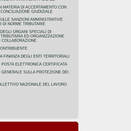
IN MATERIA DI ACCERTAMENTO CON
 CONCILIAZIONE GIUDIZIALE
SULLE SANZIONI AMMINISTRATIVE
I DI NORME TRIBUTARIE
EGLI ORGANI SPECIALI DI
 TRIBUTARIA ED ORGANIZZAZIONE
DI COLLABORAZIONE
CONTRIBUENTE
A FINANZA DEGLI ENTI TERRITORIALI
POSTA ELETTRONICA CERTIFICATA
GENERALE SULLA PROTEZIONE DEI
LLETTIVO NAZIONALE DEL LAVORO