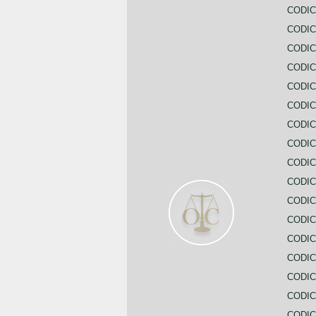
CODIC
CODIC
CODIC
CODI
CODIC
CODIC
CODIC
CODIC
CODIC
CODIC
CODIC
CODIC
CODIC
CODIC
CODIC
CODIC
CODIC