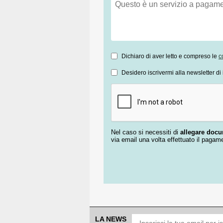
Dichiaro di aver letto e compreso le
c
Desidero iscrivermi alla newsletter di 
Nel caso si necessiti di
allegare doc
via email una volta effettuato il pagam
LA NEWS