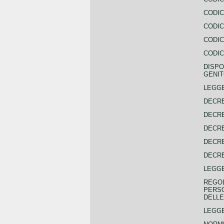
CODIC
CODIC
CODIC
CODIC
DISPO
GENIT
LEGGE
DECRE
DECRE
DECRE
DECRE
DECRE
LEGGE
REGOL
PERSO
DELLE
LEGGE