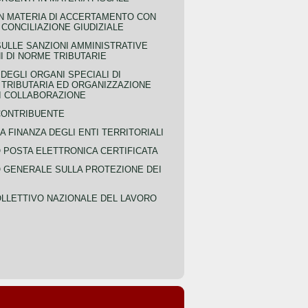
IN MATERIA DI ACCERTAMENTO CON
 CONCILIAZIONE GIUDIZIALE
SULLE SANZIONI AMMINISTRATIVE
I DI NORME TRIBUTARIE
EGLI ORGANI SPECIALI DI
 TRIBUTARIA ED ORGANIZZAZIONE
DI COLLABORAZIONE
CONTRIBUENTE
A FINANZA DEGLI ENTI TERRITORIALI
POSTA ELETTRONICA CERTIFICATA
GENERALE SULLA PROTEZIONE DEI
LLETTIVO NAZIONALE DEL LAVORO