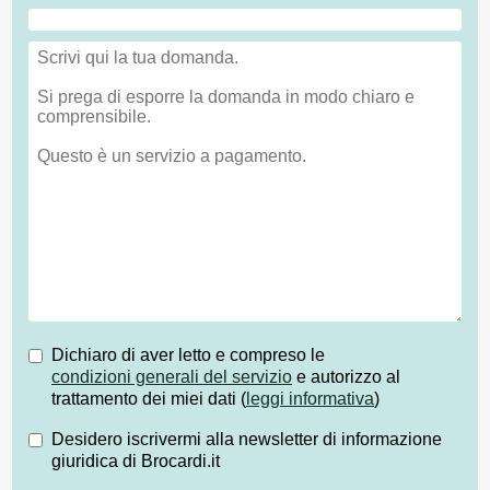
Dichiaro di aver letto e compreso le
condizioni generali del servizio
e autorizzo al
trattamento dei miei dati (
leggi informativa
)
Desidero iscrivermi alla newsletter di informazione
giuridica di Brocardi.it