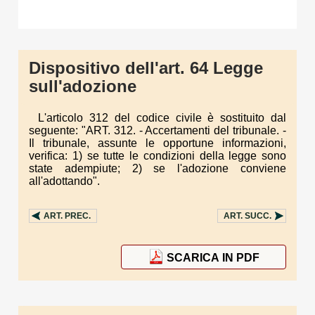
Dispositivo dell'art. 64 Legge
sull'adozione
L'articolo 312 del codice civile è sostituito dal
seguente: "ART. 312. - Accertamenti del tribunale. -
Il tribunale, assunte le opportune informazioni,
verifica: 1) se tutte le condizioni della legge sono
state adempiute; 2) se l'adozione conviene
all'adottando".
ART.
PREC.
ART.
SUCC.
SCARICA IN PDF