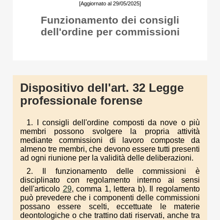
[Aggiornato al 29/05/2025]
Funzionamento dei consigli
dell'ordine per commissioni
Dispositivo dell'art. 32 Legge
professionale forense
1. I consigli dell'ordine composti da nove o più
membri possono svolgere la propria attività
mediante commissioni di lavoro composte da
almeno tre membri, che devono essere tutti presenti
ad ogni riunione per la validità delle deliberazioni.
2. Il funzionamento delle commissioni è
disciplinato con regolamento interno ai sensi
dell'articolo
29
, comma 1, lettera b). Il regolamento
può prevedere che i componenti delle commissioni
possano essere scelti, eccettuate le materie
deontologiche o che trattino dati riservati, anche tra