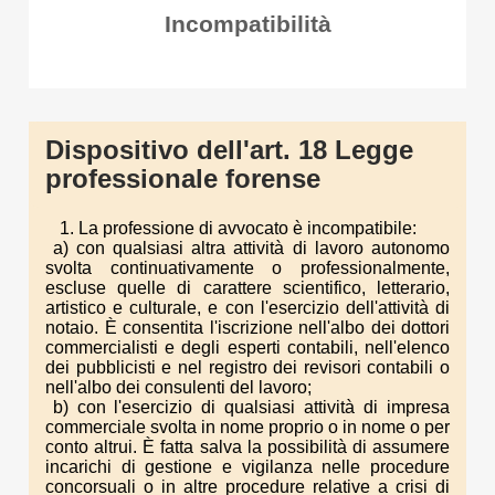
Incompatibilità
Dispositivo dell'art. 18 Legge
professionale forense
1. La professione di avvocato è incompatibile:
a) con qualsiasi altra attività di lavoro autonomo
svolta continuativamente o professionalmente,
escluse quelle di carattere scientifico, letterario,
artistico e culturale, e con l'esercizio dell'attività di
notaio. È consentita l'iscrizione nell'albo dei dottori
commercialisti e degli esperti contabili, nell'elenco
dei pubblicisti e nel registro dei revisori contabili o
nell'albo dei consulenti del lavoro;
b) con l'esercizio di qualsiasi attività di impresa
commerciale svolta in nome proprio o in nome o per
conto altrui. È fatta salva la possibilità di assumere
incarichi di gestione e vigilanza nelle procedure
concorsuali o in altre procedure relative a crisi di