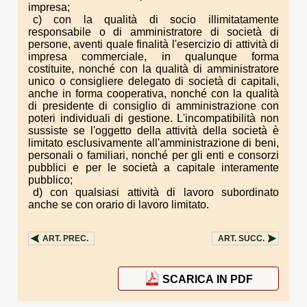
impresa;
c) con la qualità di socio illimitatamente
responsabile o di amministratore di società di
persone, aventi quale finalità l'esercizio di attività di
impresa commerciale, in qualunque forma
costituite, nonché con la qualità di amministratore
unico o consigliere delegato di società di capitali,
anche in forma cooperativa, nonché con la qualità
di presidente di consiglio di amministrazione con
poteri individuali di gestione. L'incompatibilità non
sussiste se l'oggetto della attività della società è
limitato esclusivamente all'amministrazione di beni,
personali o familiari, nonché per gli enti e consorzi
pubblici e per le società a capitale interamente
pubblico;
d) con qualsiasi attività di lavoro subordinato
anche se con orario di lavoro limitato.
ART.
PREC.
ART.
SUCC.
SCARICA IN PDF