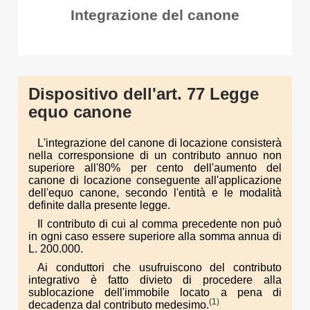
Integrazione del canone
Dispositivo dell'art. 77 Legge
equo canone
L'integrazione del canone di locazione consisterà
nella corresponsione di un contributo annuo non
superiore all'80% per cento dell'aumento del
canone di locazione conseguente all'applicazione
dell'equo canone, secondo l'entità e le modalità
definite dalla presente legge.
Il contributo di cui al comma precedente non può
in ogni caso essere superiore alla somma annua di
L. 200.000.
Ai conduttori che usufruiscono del contributo
integrativo è fatto divieto di procedere alla
sublocazione dell'immobile locato a pena di
(1)
decadenza dal contributo medesimo.