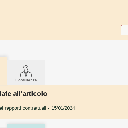
Consulenza
ate all'articolo
i rapporti contrattuali
- 15/01/2024