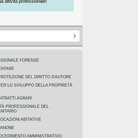
a attività professionale!
SSIONALE FORENSE
ENTARE
PROTEZIONE DEL DIRITTO D'AUTORE
PER LO SVILUPPO DELLA PROPRIETÀ
NTRATTI AGRARI
TÀ PROFESSIONALE DEL
NITARIO
OCAZIONI ABITATIVE
CANONE
OCEDIMENTO AMMINISTRATIVO