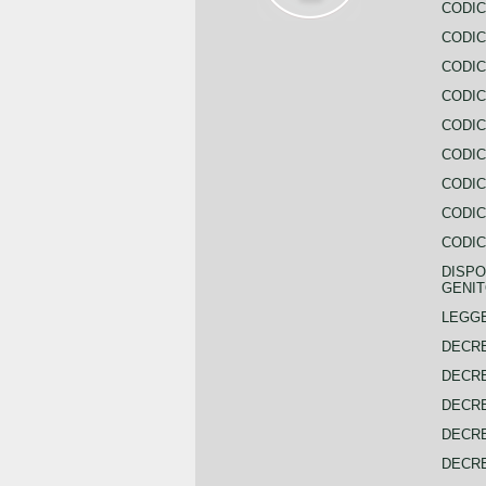
CODIC
CODIC
CODIC
CODIC
CODIC
CODIC
CODIC
CODIC
CODIC
DISPO
GENIT
LEGGE
DECRE
DECRE
DECRE
DECRE
DECRE