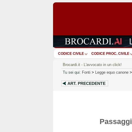
CODICE CIVILE
CODICE PROC. CIVILE
Brocardi.it - L'avvocato in un click!
Tu sei qui:
Fonti
>
Legge equo canone
ART.
PRECEDENTE
Passaggio