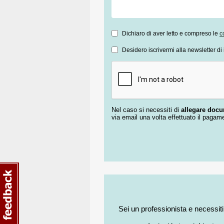
Dichiaro di aver letto e compreso le
c
Desidero iscrivermi alla newsletter di 
Nel caso si necessiti di
allegare doc
via email una volta effettuato il pagam
Sei un professionista e necessit