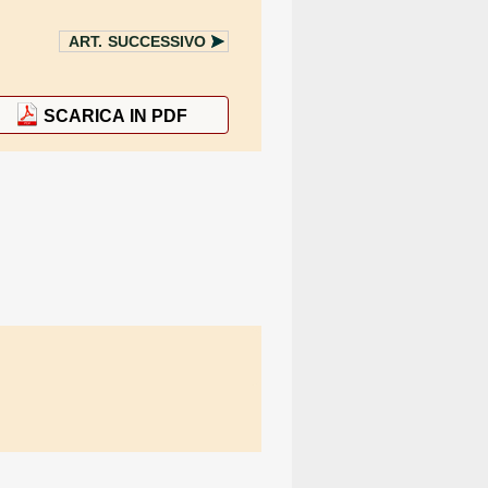
ART.
SUCCESSIVO
SCARICA IN PDF