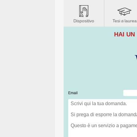
Dispositivo
Tesi
laurea
di
HAI UN
Email